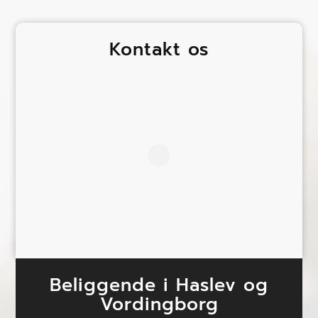
Kontakt os
Beliggende i Haslev og
Vordingborg