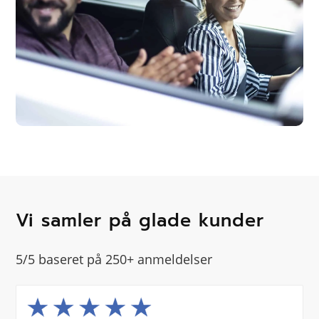
Vi samler på glade kunder
5/5 baseret på 250+ anmeldelser