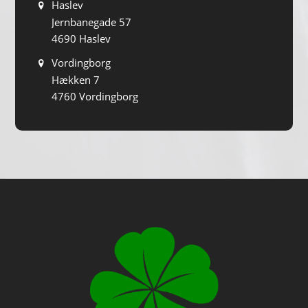
Haslev
Jernbanegade 57
4690 Haslev
Vordingborg
Hækken 7
4760 Vordingborg