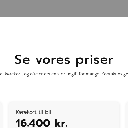
Se vores priser
et kørekort, og ofte er det en stor udgift for mange. Kontakt os g
Kørekort til bil
16.400 kr.