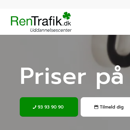
Priser på
93 93 90 90
Tilmeld dig