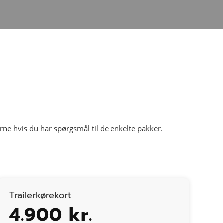
erne hvis du har spørgsmål til de enkelte pakker.
Trailerkørekort
4.900 kr.