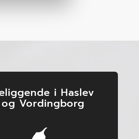
eliggende i Haslev
og Vordingborg