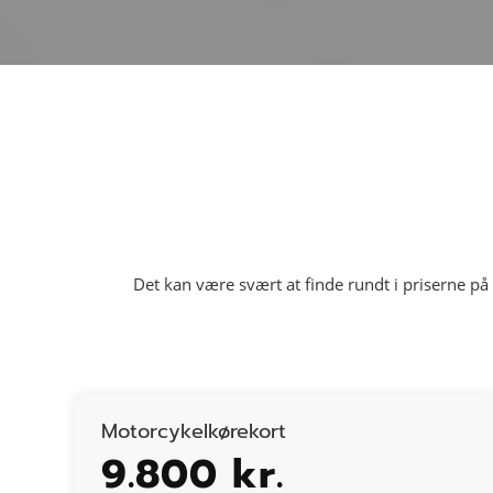
Det kan være svært at finde rundt i priserne på 
Motorcykelkørekort
9.800 kr.