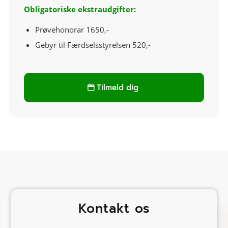
Obligatoriske ekstraudgifter:
Prøvehonorar 1650,-
Gebyr til Færdselsstyrelsen 520,-
Tilmeld dig
Kontakt os