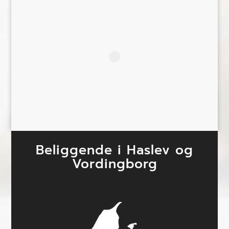
Beliggende i Haslev og
Vordingborg