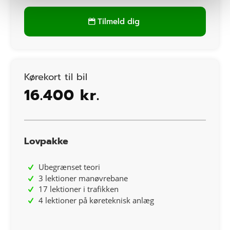
Tilmeld dig
Kørekort til bil
16.400 kr.
Lovpakke
Ubegrænset teori
3 lektioner manøvrebane
17 lektioner i trafikken
4 lektioner på køreteknisk anlæg