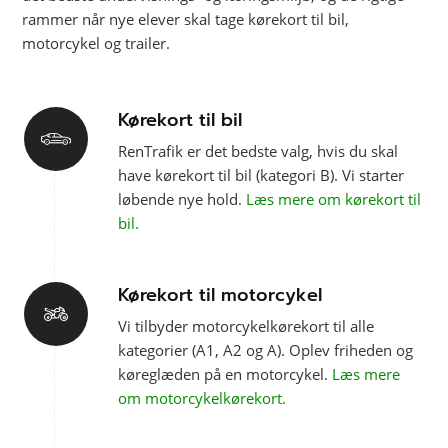
rammer når nye elever skal tage kørekort til bil,
motorcykel og trailer.
Kørekort til bil
RenTrafik er det bedste valg, hvis du skal
have kørekort til bil (kategori B). Vi starter
løbende nye hold.
Læs mere om kørekort til
bil.
Kørekort til motorcykel
Vi tilbyder motorcykelkørekort til alle
kategorier (A1, A2 og A). Oplev friheden og
køreglæden på en motorcykel.
Læs mere
om motorcykelkørekort.