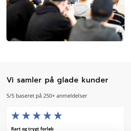
Vi samler på glade kunder
5/5 baseret på 250+ anmeldelser
Rart og trygt forløb