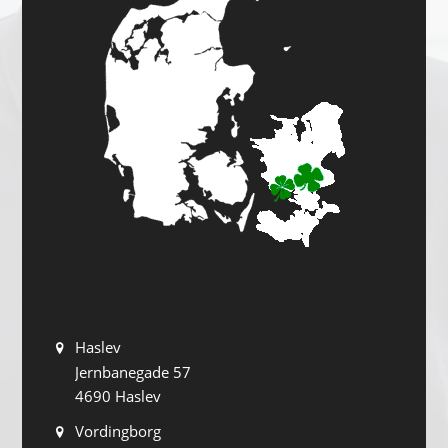
Haslev
Jernbanegade 57
4690 Haslev
Vordingborg