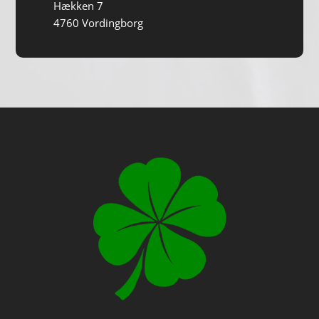
Hækken 7
4760 Vordingborg